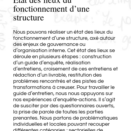
fonctionnement d’une
structure
Nous pouvons réaliser un état des lieux du
fonctionnement d’une structure, axé autour
des enjeux de gouvernance ou
d’organisation interne. Cet état des lieux se
déroule en plusieurs étapes : construction
d’un guide d’enquête, réalisation
d’entretiens, croisement de ces entretiens et
rédaction d’un livrable, restitution des
problèmes rencontrés et des pistes de
transformations à creuser. Pour travailler le
guide d’entretien, nous nous appuyons sur
nos expériences d’enquête-actions. Il s’agit
de susciter par des questionnaires ouverts,
la prise de parole de toutes les parties
prenantes. Nous partons de problématiques
individuelles et locales pouvant recouper
différentes catégories ; sectorielles de