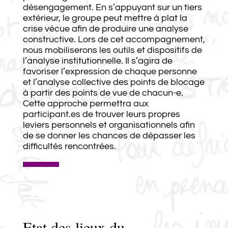
désengagement. En s’appuyant sur un tiers
extérieur, le groupe peut mettre à plat la
crise vécue afin de produire une analyse
constructive. Lors de cet accompagnement,
nous mobiliserons les outils et dispositifs de
l’analyse institutionnelle. Il s’agira de
favoriser l’expression de chaque personne
et l’analyse collective des points de blocage
à partir des points de vue de chacun-e.
Cette approche permettra aux
participant.es de trouver leurs propres
leviers personnels et organisationnels afin
de se donner les chances de dépasser les
difficultés rencontrées.
Etat des lieux du