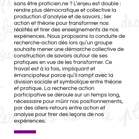
sans être praticien.ne ? L’enjeu est double :
rendre plus démocratique et collective la
production d’analyse et de savoirs ; lier
action et théorie pour transformer nos
réalités et tirer des enseignements de nos
expériences. Nous proposons la conduite de
recherche-action dès lors qu’un groupe
souhaite mener une démarche collective de
construction de savoirs autour de ses
pratiques en vue de les transformer. Ce
travail est à la fois, impliquant et
émancipateur parce qu’il rompt avec la
division sociale et symbolique entre théorie
et pratique. La recherche action
participative se déroule sur un temps long,
nécessaire pour mûrir nos positionnements,
par des allers-retours entre action et
analyse pour tirer des leçons de nos
expériences.