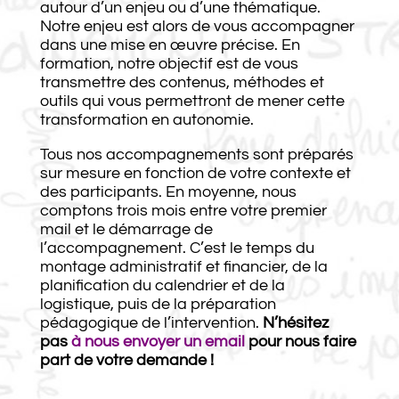
autour d’un enjeu ou d’une thématique.
Notre enjeu est alors de vous accompagner
dans une mise en œuvre précise. En
formation, notre objectif est de vous
transmettre des contenus, méthodes et
outils qui vous permettront de mener cette
transformation en autonomie.
Tous
nos
accompagnements sont préparés
sur mesure en fonction de votre contexte et
des participants. En moyenne, nous
comptons trois mois entre votre premier
mail et le démarrage de
l’accompagnement. C’est le temps du
montage administratif et financier, de la
planification du calendrier et de la
logistique, puis de la préparation
pédagogique de l’intervention.
N’hésitez
pas
à nous envoyer un email
pour nous faire
part de votre demande !