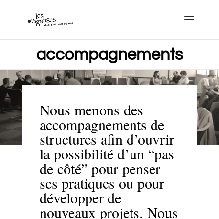
accompagnements
Nous menons des
accompagnements de
structures afin d’ouvrir
la possibilité d’un “pas
de côté” pour penser
ses pratiques ou pour
développer de
nouveaux projets. Nous