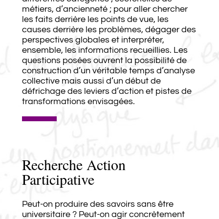
métiers, d’ancienneté ; pour aller chercher
les faits derrière les points de vue, les
causes derrière les problèmes, dégager des
perspectives globales et interpréter,
ensemble, les informations recueillies. Les
questions posées ouvrent la possibilité de
construction d’un véritable temps d’analyse
collective mais aussi d’un début de
défrichage des leviers d’action et pistes de
transformations envisagées.
Recherche Action
Participative
Peut-on produire des savoirs sans être
universitaire ? Peut-on agir concrètement