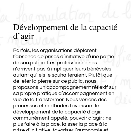
Développement de la capacité
d’agir
Parfois, les organisations déplorent
l’absence de prises d’initiative d’une partie
de son public. Les professionnel-les
n’arrivent pas à impliquer leurs bénévoles
autant qu’iels le souhaiteraient. Plutôt que
de jeter la pierre sur ce public, nous
proposons un accompagnement réflexif sur
sa propre pratique d’accompagnement en
vue de la transformer. Nous verrons des
processus et méthodes favorisant le
développement de la capacité d’agir,
communément appelé, pouvoir d’agir : ne
plus faire à la place, laisser la place à la
prise d’initiative, favoriser l’autonomie et