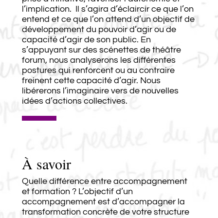
l’implication. Il s’agira d’éclaircir ce que l’on
entend et ce que l’on attend d’un objectif de
développement du pouvoir d’agir ou de
capacité d’agir de son public. En
s’appuyant sur des scénettes de théâtre
forum, nous analyserons les différentes
postures qui renforcent ou au contraire
freinent cette capacité d’agir. Nous
libérerons l’imaginaire vers de nouvelles
idées d’actions collectives.
À savoir
Quelle différence entre accompagnement
et formation ? L’objectif d’un
accompagnement est d’accompagner la
transformation concrète de votre structure