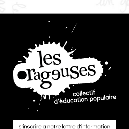
s'inscrire à notre lettre d'information