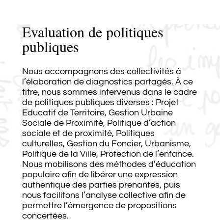
Evaluation de politiques
publiques
Nous accompagnons des collectivités à
l’élaboration de diagnostics partagés. À ce
titre, nous sommes intervenus dans le cadre
de politiques publiques diverses : Projet
Educatif de Territoire, Gestion Urbaine
Sociale de Proximité, Politique d’action
sociale et de proximité, Politiques
culturelles, Gestion du Foncier, Urbanisme,
Politique de la Ville, Protection de l’enfance.
Nous mobilisons des méthodes d’éducation
populaire afin de libérer une expression
authentique des parties prenantes, puis
nous facilitons l’analyse collective afin de
permettre l’émergence de propositions
concertées.