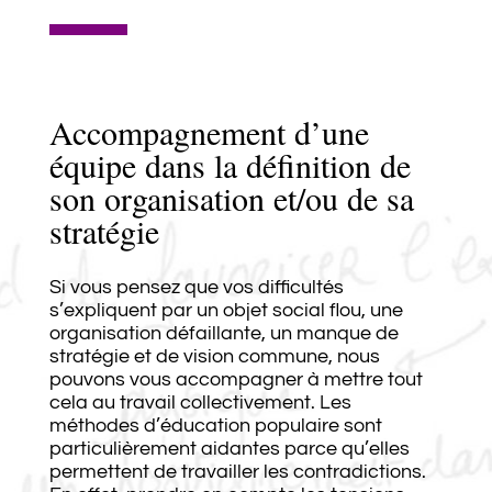
Accompagnement d’une
équipe dans la définition de
son organisation et/ou de sa
stratégie
Si vous pensez que vos difficultés
s’expliquent par un objet social flou, une
organisation défaillante, un manque de
stratégie et de vision commune, nous
pouvons vous accompagner à mettre tout
cela au travail collectivement. Les
méthodes d’éducation populaire sont
particulièrement aidantes parce qu’elles
permettent de travailler les contradictions.