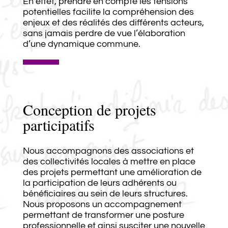
En effet, prendre en compte les tensions
potentielles facilite la compréhension des
enjeux et des réalités des différents acteurs,
sans jamais perdre de vue l’élaboration
d’une dynamique commune.
Conception de projets
participatifs
Nous accompagnons des associations et
des collectivités locales à mettre en place
des projets permettant une amélioration de
la participation de leurs adhérents ou
bénéficiaires au sein de leurs structures.
Nous proposons un accompagnement
permettant de transformer une posture
professionnelle et ainsi susciter une nouvelle