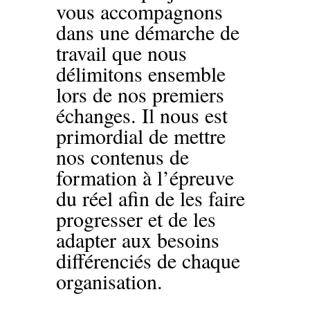
vous accompagnons
dans une démarche de
travail que nous
délimitons ensemble
lors de nos premiers
échanges. Il nous est
primordial de mettre
nos contenus de
formation à l’épreuve
du réel afin de les faire
progresser et de les
adapter aux besoins
différenciés de chaque
organisation.