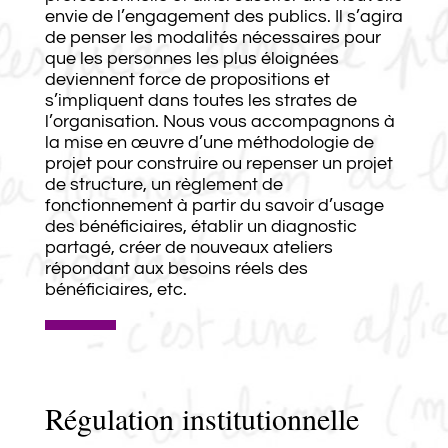
envie de l’engagement des publics. Il s’agira
de penser les modalités nécessaires pour
que les personnes les plus éloignées
deviennent force de propositions et
s’impliquent dans toutes les strates de
l’organisation. Nous vous accompagnons à
la mise en œuvre d’une méthodologie de
projet pour construire ou repenser un projet
de structure, un règlement de
fonctionnement à partir du savoir d’usage
des bénéficiaires, établir un diagnostic
partagé, créer de nouveaux ateliers
répondant aux besoins réels des
bénéficiaires, etc.
Régulation institutionnelle